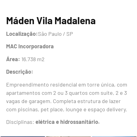
Máden Vila Madalena
Localização:
São Paulo / SP
MAC Incorporadora
Área:
16.738 m2
Descrição:
Empreendimento residencial em torre única, com
apartamentos com 2 ou 3 quartos com suíte, 2 e 3
vagas de garagem. Completa estrutura de lazer
com piscinas, pet place, lounge e espaço delivery.
Disciplinas:
elétrica e hidrossanitário.