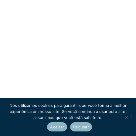
Nós utilizamos cookies para garantir que você tenha a melhor
experiência em nosso site. Se você continua a usar este site,
assumimos que você está satisfeito.
Aceitar
Recusar