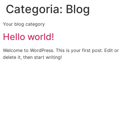
Categoria:
Blog
Your blog category
Hello world!
Welcome to WordPress. This is your first post. Edit or
delete it, then start writing!